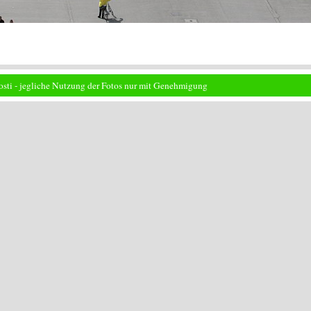
osti - jegliche Nutzung der Fotos nur mit Genehmigung